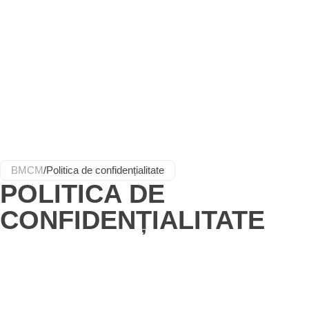
BMCM
/
Politica de confidențialitate
POLITICA DE
CONFIDENȚIALITATE