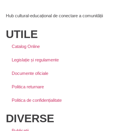
Hub cultural-educațional de conectare a comunității
UTILE
Catalog Online
Legislație și regulamente
Documente oficiale
Politica returnare
Politica de confidențialitate
DIVERSE
Publicații